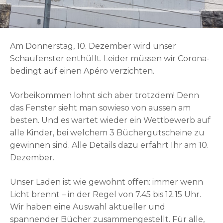
Am Donnerstag, 10. Dezember wird unser
Schaufenster enthüllt. Leider müssen wir Corona-
bedingt auf einen Apéro verzichten.
Vorbeikommen lohnt sich aber trotzdem! Denn
das Fenster sieht man sowieso von aussen am
besten. Und es wartet wieder ein Wettbewerb auf
alle Kinder, bei welchem 3 Büchergutscheine zu
gewinnen sind. Alle Details dazu erfahrt Ihr am 10.
Dezember.
Unser Laden ist wie gewohnt offen: immer wenn
Licht brennt – in der Regel von 7.45 bis 12.15 Uhr.
Wir haben eine Auswahl aktueller und
spannender Bücher zusammengestellt. Für alle,