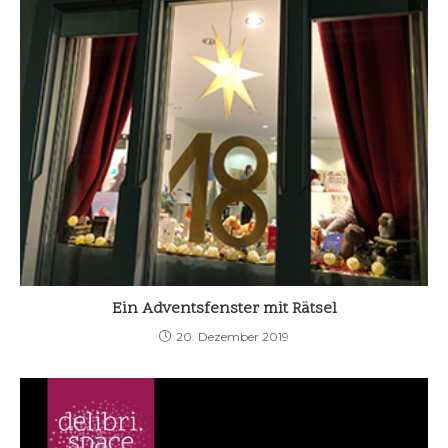
Ein Adventsfenster mit Rätsel
20. Dezember 2019