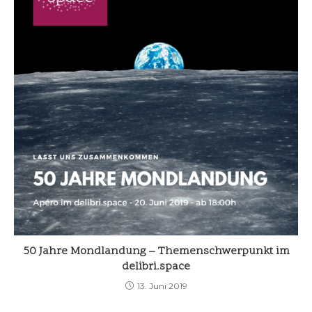
50 Jahre Mondlandung – Themenschwerpunkt im
delibri.space
13. Juni 2019