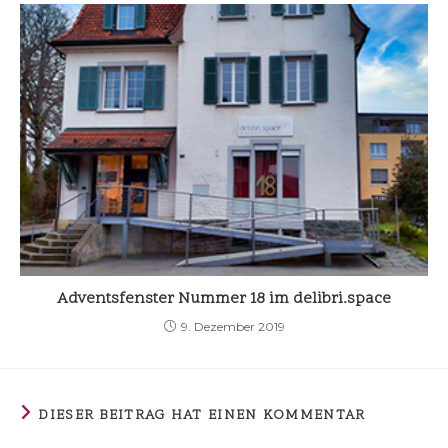
Adventsfenster Nummer 18 im delibri.space
9. Dezember 2019
DIESER BEITRAG HAT EINEN KOMMENTAR